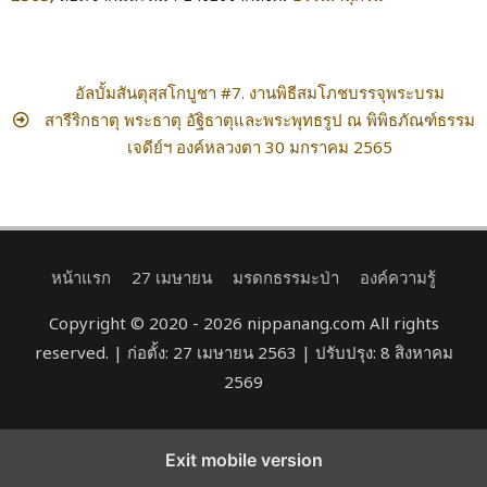
อัลบั้มสันตุสฺสโกบูชา #7. งานพิธีสมโภชบรรจุพระบรม
สารีริกธาตุ พระธาตุ อัฐิธาตุและพระพุทธรูป ณ พิพิธภัณฑ์ธรรม
เจดีย์ฯ องค์หลวงตา 30 มกราคม 2565
หน้าแรก
27 เมษายน
มรดกธรรมะป่า
องค์ความรู้
Copyright © 2020 - 2026 nippanang.com All rights
reserved. | ก่อตั้ง: 27 เมษายน 2563 | ปรับปรุง: 8 สิงหาคม
2569
Exit mobile version