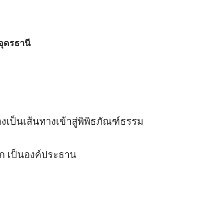
อุดรธานี
งเป็นเส้นทางเข้าสู่พิพิธภัณฑ์ธรรม
โก เป็นองค์ประธาน