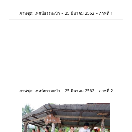
ภาพชุด: เทศน์ธรรมะป่า – 25 มีนาคม 2562 – ภาพที่ 1
ภาพชุด: เทศน์ธรรมะป่า – 25 มีนาคม 2562 – ภาพที่ 2