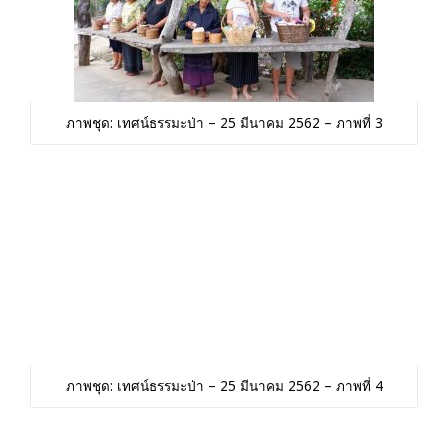
ภาพชุด: เทศน์ธรรมะป่า – 25 มีนาคม 2562 – ภาพที่ 3
ภาพชุด: เทศน์ธรรมะป่า – 25 มีนาคม 2562 – ภาพที่ 4