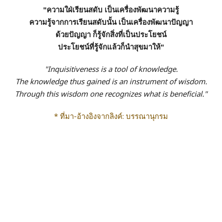
"ความใฝ่เรียนสดับ เป็นเครื่องพัฒนาความรู้
ความรู้จากการเรียนสดับนั้น เป็นเครื่องพัฒนาปัญญา
ด้วยปัญญา ก็รู้จักสิ่งที่เป็นประโยชน์
ประโยชน์ที่รู้จักแล้วก็นำสุขมาให้"
"Inquisitiveness is a tool of knowledge.
The knowledge thus gained is an instrument of wisdom.
Through this wisdom one recognizes what is beneficial."
* ที่มา-อ้างอิงจากลิงค์: บรรณานุกรม