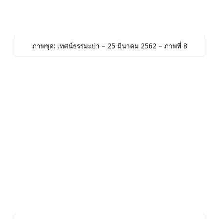
ภาพชุด: เทศน์ธรรมะป่า – 25 มีนาคม 2562 – ภาพที่ 8