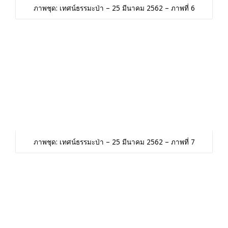
ภาพชุด: เทศน์ธรรมะป่า – 25 มีนาคม 2562 – ภาพที่ 6
ภาพชุด: เทศน์ธรรมะป่า – 25 มีนาคม 2562 – ภาพที่ 7