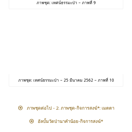
ภาพชุด: เทศน์ธรรมะป่า – ภาพที่ 9
ภาพชุด: เทศน์ธรรมะป่า – 25 มีนาคม 2562 – ภาพที่ 10
ภาพชุดต่อไป - 2. ภาพชุด-กิจการสงฆ์*: เมตตา
อัลบั้มวัดป่านาคำน้อย-กิจการสงฆ์*