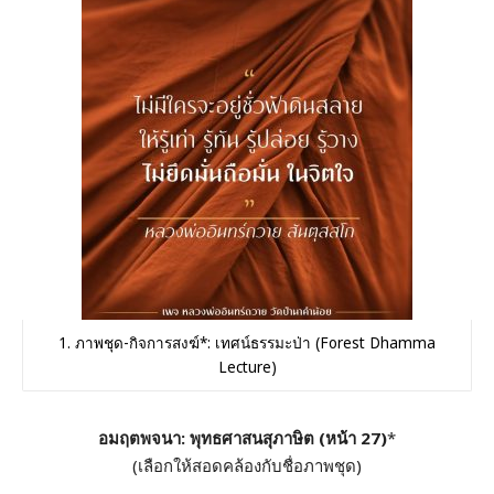
1. ภาพชุด-กิจการสงฆ์*: เทศน์ธรรมะป่า (Forest Dhamma
Lecture)
อมฤตพจนา: พุทธศาสนสุภาษิต (หน้า 27)
*
(เลือกให้สอดคล้องกับชื่อภาพชุด)