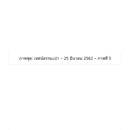
ภาพชุด: เทศน์ธรรมะป่า – 25 มีนาคม 2562 – ภาพที่ 5