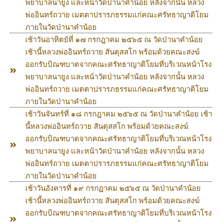
พยาบาลนายูง และหน้าวัดป่านาคำน้อย หลังจากนั้น หลวง
พ่ออินทร์ถวาย เมตตาปรารภธรรมแก่คณะศรัทธาญาติโยม
ภายในวัดป่านาคำน้อย
เช้าวันอาทิตย์ที่ ๑๗ กรกฎาคม ๒๕๖๕ ณ วัดป่านาคำน้อย
เช้านี้หลวงพ่ออินทร์ถวาย สันตุสสโก พร้อมด้วยคณะสงฆ์
ออกรับบิณฑบาตจากคณะศรัทธาญาติโยมที่บริเวณหน้าโรง
พยาบาลนายูง และหน้าวัดป่านาคำน้อย หลังจากนั้น หลวง
พ่ออินทร์ถวาย เมตตาปรารภธรรมแก่คณะศรัทธาญาติโยม
ภายในวัดป่านาคำน้อย
เช้าวันจันทร์ที่ ๑๘ กรกฎาคม ๒๕๖๕ ณ วัดป่านาคำน้อย เช้า
นี้หลวงพ่ออินทร์ถวาย สันตุสสโก พร้อมด้วยคณะสงฆ์
ออกรับบิณฑบาตจากคณะศรัทธาญาติโยมที่บริเวณหน้าโรง
พยาบาลนายูง และหน้าวัดป่านาคำน้อย หลังจากนั้น หลวง
พ่ออินทร์ถวาย เมตตาปรารภธรรมแก่คณะศรัทธาญาติโยม
ภายในวัดป่านาคำน้อย
เช้าวันอังคารที่ ๑๙ กรกฏาคม ๒๕๖๕ ณ วัดป่านาคำน้อย
เช้านี้หลวงพ่ออินทร์ถวาย สันตุสสโก พร้อมด้วยคณะสงฆ์
ออกรับบิณฑบาตจากคณะศรัทธาญาติโยมที่บริเวณหน้าโรง