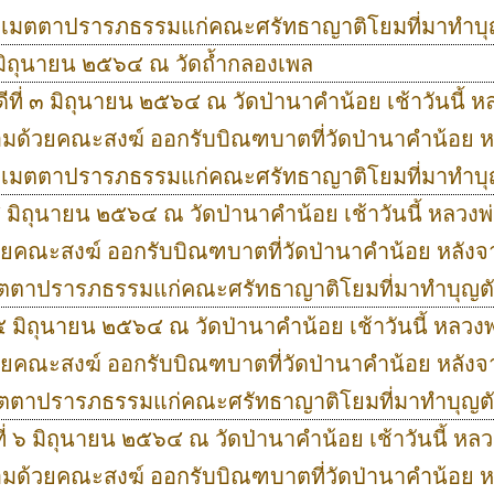
ย เมตตาปรารภธรรมแก่คณะศรัทธาญาติโยมที่มาทำบ
 ๒ มิถุนายน ๒๕๖๔ ณ วัดถ้ำกลองเพล
ดีที่ ๓ มิถุนายน ๒๕๖๔ ณ วัดป่านาคำน้อย เช้าวันนี้ 
อมด้วยคณะสงฆ์ ออกรับบิณฑบาตที่วัดป่านาคำน้อย ห
ย เมตตาปรารภธรรมแก่คณะศรัทธาญาติโยมที่มาทำบ
่ ๔ มิถุนายน ๒๕๖๔ ณ วัดป่านาคำน้อย เช้าวันนี้ หลวงพ
วยคณะสงฆ์ ออกรับบิณฑบาตที่วัดป่านาคำน้อย หลังจา
มตตาปรารภธรรมแก่คณะศรัทธาญาติโยมที่มาทำบุญต
่ ๕ มิถุนายน ๒๕๖๔ ณ วัดป่านาคำน้อย เช้าวันนี้ หลวงพ
วยคณะสงฆ์ ออกรับบิณฑบาตที่วัดป่านาคำน้อย หลังจา
มตตาปรารภธรรมแก่คณะศรัทธาญาติโยมที่มาทำบุญต
ที่ ๖ มิถุนายน ๒๕๖๔ ณ วัดป่านาคำน้อย เช้าวันนี้ หล
อมด้วยคณะสงฆ์ ออกรับบิณฑบาตที่วัดป่านาคำน้อย ห