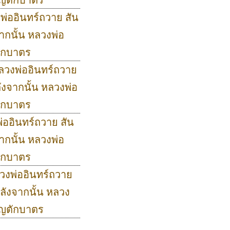
งพ่ออินทร์ถวาย สัน
ากนั้น หลวงพ่อ
ักบาตร
หลวงพ่ออินทร์ถวาย
งจากนั้น หลวงพ่อ
ักบาตร
พ่ออินทร์ถวาย สัน
ากนั้น หลวงพ่อ
ักบาตร
ลวงพ่ออินทร์ถวาย
ลังจากนั้น หลวง
ุญตักบาตร