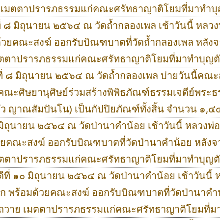
ย เมตตาปรารภธรรมแก่คณะศรัทธาญาติโยมที่มาทำบ
ี่ ๘ มิถุนายน ๒๕๖๔ ณ วัดถ้ำกลองเพล เช้าวันนี้ หลวง
้วยคณะสงฆ์ ออกรับบิณฑบาตที่วัดถ้ำกลองเพล หลังจ
มตตาปรารภธรรมแก่คณะศรัทธาญาติโยมที่มาทำบุญต
ที่ ๘ มิถุนายน ๒๕๖๔ ณ วัดถ้ำกลองเพล บ่ายวันนี้ค
คณะศิษยานุศิษย์ร่วมสร้างพิพิธภัณฑ์ธรรมเจดีย์พระธ
ว ญาณสัมปันโน) เป็นกัปปิยภัณฑ์ทั้งสิ้น จำนวน ๑
๙ มิถุนายน ๒๕๖๔ ณ วัดป่านาคำน้อย เช้าวันนี้ หลวงพ่อ
วยคณะสงฆ์ ออกรับบิณฑบาตที่วัดป่านาคำน้อย หลังจา
มตตาปรารภธรรมแก่คณะศรัทธาญาติโยมที่มาทำบุญต
ีที่ ๑๐ มิถุนายน ๒๕๖๔ ณ วัดป่านาคำน้อย เช้าวันนี้ 
ก พร้อมด้วยคณะสงฆ์ ออกรับบิณฑบาตที่วัดป่านาคำน
์ถวาย เมตตาปรารภธรรมแก่คณะศรัทธาญาติโยมที่ม