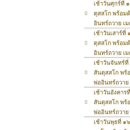
เช้าวันศุกร์ที
ตุสสโก พร้อมด
อินทร์ถวาย เ
เช้าวันเสาร์ที
ตุสสโก พร้อมด
อินทร์ถวาย เ
เช้าวันจันทร์
สันตุสสโก พร้
พ่ออินทร์ถวา
เช้าวันอังคาร
สันตุสสโก พร้
พ่ออินทร์ถวา
เช้าวันพุธที่ 