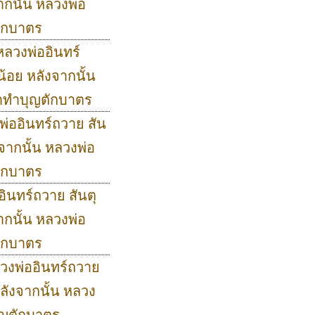
กนั้น หลวงพ่อ
ักบาตร
หลวงพ่ออินทร์
้อย หลังจากนั้น
าทำบุญตักบาตร
งพ่ออินทร์ถวาย สัน
จากนั้น หลวงพ่อ
ักบาตร
อินทร์ถวาย สันตุ
กนั้น หลวงพ่อ
ักบาตร
ลวงพ่ออินทร์ถวาย
ลังจากนั้น หลวง
ุญตักบาตร