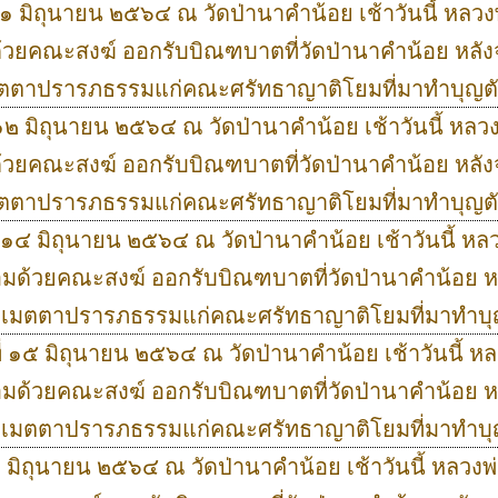
่ ๑๑ มิถุนายน ๒๕๖๔ ณ วัดป่านาคำน้อย เช้าวันนี้ หลวง
้วยคณะสงฆ์ ออกรับบิณฑบาตที่วัดป่านาคำน้อย หลัง
มตตาปรารภธรรมแก่คณะศรัทธาญาติโยมที่มาทำบุญต
่ ๑๒ มิถุนายน ๒๕๖๔ ณ วัดป่านาคำน้อย เช้าวันนี้ หลว
้วยคณะสงฆ์ ออกรับบิณฑบาตที่วัดป่านาคำน้อย หลัง
มตตาปรารภธรรมแก่คณะศรัทธาญาติโยมที่มาทำบุญต
ที่ ๑๔ มิถุนายน ๒๕๖๔ ณ วัดป่านาคำน้อย เช้าวันนี้ หล
อมด้วยคณะสงฆ์ ออกรับบิณฑบาตที่วัดป่านาคำน้อย ห
ย เมตตาปรารภธรรมแก่คณะศรัทธาญาติโยมที่มาทำบ
ที่ ๑๕ มิถุนายน ๒๕๖๔ ณ วัดป่านาคำน้อย เช้าวันนี้ ห
อมด้วยคณะสงฆ์ ออกรับบิณฑบาตที่วัดป่านาคำน้อย ห
ย เมตตาปรารภธรรมแก่คณะศรัทธาญาติโยมที่มาทำบ
๑๖ มิถุนายน ๒๕๖๔ ณ วัดป่านาคำน้อย เช้าวันนี้ หลวงพ