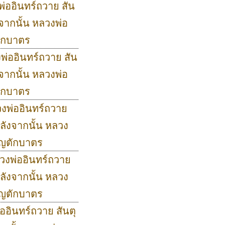
พ่ออินทร์ถวาย สัน
จากนั้น หลวงพ่อ
ักบาตร
งพ่ออินทร์ถวาย สัน
จากนั้น หลวงพ่อ
ักบาตร
วงพ่ออินทร์ถวาย
ลังจากนั้น หลวง
ุญตักบาตร
ลวงพ่ออินทร์ถวาย
ลังจากนั้น หลวง
ุญตักบาตร
่ออินทร์ถวาย สันตุ