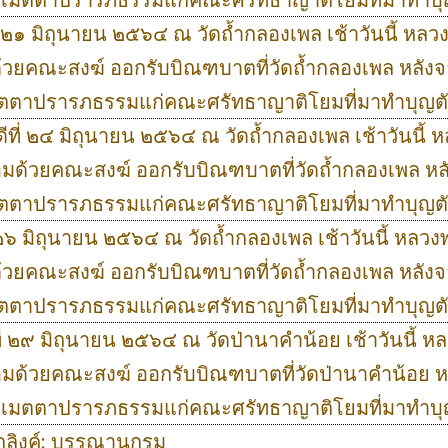
ี่ ๒๑ มิถุนายน ๒๕๖๔ ณ วัดถ้ำกลองเพล เช้าวันนี้ หลว
้วยคณะสงฆ์ ออกรับบิณฑบาตที่วัดถ้ำกลองเพล หลังจ
มตตาปรารภธรรมแก่คณะศรัทธาญาติโยมที่มาทำบุญต
ดีที่ ๒๔ มิถุนายน ๒๕๖๔ ณ วัดถ้ำกลองเพล เช้าวันนี้ 
อมด้วยคณะสงฆ์ ออกรับบิณฑบาตที่วัดถ้ำกลองเพล หลั
มตตาปรารภธรรมแก่คณะศรัทธาญาติโยมที่มาทำบุญต
่ ๒๖ มิถุนายน ๒๕๖๔ ณ วัดถ้ำกลองเพล เช้าวันนี้ หลวง
้วยคณะสงฆ์ ออกรับบิณฑบาตที่วัดถ้ำกลองเพล หลังจ
มตตาปรารภธรรมแก่คณะศรัทธาญาติโยมที่มาทำบุญต
ที่ ๒๙ มิถุนายน ๒๕๖๔ ณ วัดป่านาคำน้อย เช้าวันนี้ ห
อมด้วยคณะสงฆ์ ออกรับบิณฑบาตที่วัดป่านาคำน้อย ห
ย เมตตาปรารภธรรมแก่คณะศรัทธาญาติโยมที่มาทำบ
ากลิงค์: บรรณานุกรม