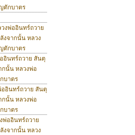
ุญตักบาตร
หลวงพ่ออินทร์ถวาย
ลังจากนั้น หลวง
ุญตักบาตร
่ออินทร์ถวาย สันตุ
กนั้น หลวงพ่อ
ักบาตร
่ออินทร์ถวาย สันตุ
กนั้น หลวงพ่อ
ักบาตร
วงพ่ออินทร์ถวาย
ลังจากนั้น หลวง