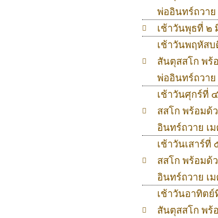
พ่ออินทร์ถวา
เช้าวันพุธที่
เช้าวันพฤหัสบ
สันตุสสโก พร้
พ่ออินทร์ถวา
เช้าวันศุกร์ที
สสโก พร้อมด้
อินทร์ถวาย เ
เช้าวันเสาร์ที
สสโก พร้อมด้
อินทร์ถวาย เ
เช้าวันอาทิตย์
สันตุสสโก พร้