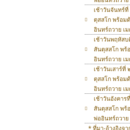
เช้าวันจันทร์ท
ตุสสโก พร้อมด
อินทร์ถวาย เ
เช้าวันพฤหัสบ
สันตุสสโก พร้
อินทร์ถวาย เ
เช้าวันเสาร์ที
ตุสสโก พร้อมด
อินทร์ถวาย เ
เช้าวันอังคาร
สันตุสสโก พร้
พ่ออินทร์ถวา
* ที่มา-อ้างอิงจ