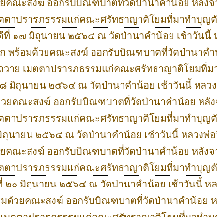
วยคณะสงฆ์ ออกรับบิณฑบาตที่วัดป่านาคำน้อย หลังจา
มตตาปรารภธรรมแก่คณะศรัทธาญาติโยมที่มาทำบุญต
ีที่ ๑๗ มิถุนายน ๒๕๖๔ ณ วัดป่านาคำน้อย เช้าวันนี้ 
ก พร้อมด้วยคณะสงฆ์ ออกรับบิณฑบาตที่วัดป่านาคำน
์ถวาย เมตตาปรารภธรรมแก่คณะศรัทธาญาติโยมที่ม
่ ๑๘ มิถุนายน ๒๕๖๔ ณ วัดป่านาคำน้อย เช้าวันนี้ หลว
้วยคณะสงฆ์ ออกรับบิณฑบาตที่วัดป่านาคำน้อย หลัง
มตตาปรารภธรรมแก่คณะศรัทธาญาติโยมที่มาทำบุญต
 มิถุนายน ๒๕๖๔ ณ วัดป่านาคำน้อย เช้าวันนี้ หลวงพ่อ
วยคณะสงฆ์ ออกรับบิณฑบาตที่วัดป่านาคำน้อย หลังจา
มตตาปรารภธรรมแก่คณะศรัทธาญาติโยมที่มาทำบุญต
ที่ ๒๐ มิถุนายน ๒๕๖๔ ณ วัดป่านาคำน้อย เช้าวันนี้ ห
อมด้วยคณะสงฆ์ ออกรับบิณฑบาตที่วัดป่านาคำน้อย ห
ย เมตตาปรารภธรรมแก่คณะศรัทธาญาติโยมที่มาทำบ