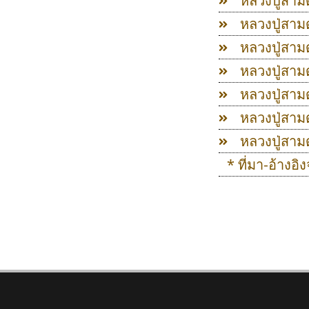
หลวงปู่สาม
หลวงปู่สาม
หลวงปู่สาม
หลวงปู่สาม
หลวงปู่สาม
หลวงปู่สาม
หลวงปู่สาม
* ที่มา-อ้างอ