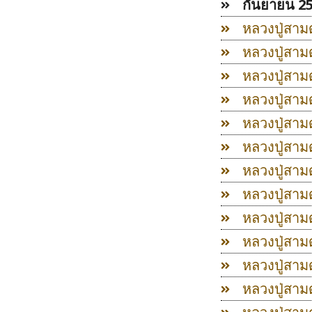
กันยายน 2
หลวงปู่สาม
หลวงปู่สาม
หลวงปู่สาม
หลวงปู่สาม
หลวงปู่สาม
หลวงปู่สาม
หลวงปู่สาม
หลวงปู่สาม
หลวงปู่สาม
หลวงปู่สาม
หลวงปู่สาม
หลวงปู่สาม