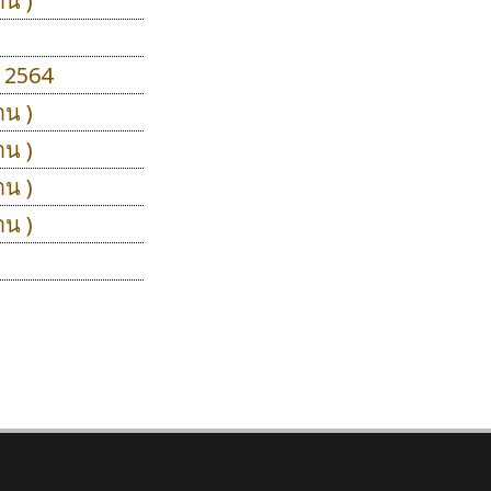
าน )
น 2564
าน )
าน )
าน )
าน )