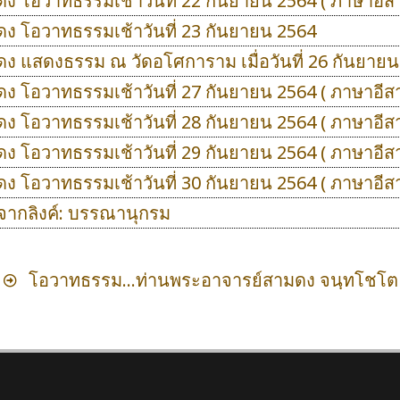
ดง โอวาทธรรมเช้าวันที่ 22 กันยายน 2564 ( ภาษาอีส
ดง โอวาทธรรมเช้าวันที่ 23 กันยายน 2564
ดง แสดงธรรม ณ วัดอโศการาม เมื่อวันที่ 26 กันยาย
ดง โอวาทธรรมเช้าวันที่ 27 กันยายน 2564 ( ภาษาอีส
ดง โอวาทธรรมเช้าวันที่ 28 กันยายน 2564 ( ภาษาอีส
ดง โอวาทธรรมเช้าวันที่ 29 กันยายน 2564 ( ภาษาอีส
ดง โอวาทธรรมเช้าวันที่ 30 กันยายน 2564 ( ภาษาอีส
ิงจากลิงค์: บรรณานุกรม
โอวาทธรรม...ท่านพระอาจารย์สามดง จนฺทโชโต