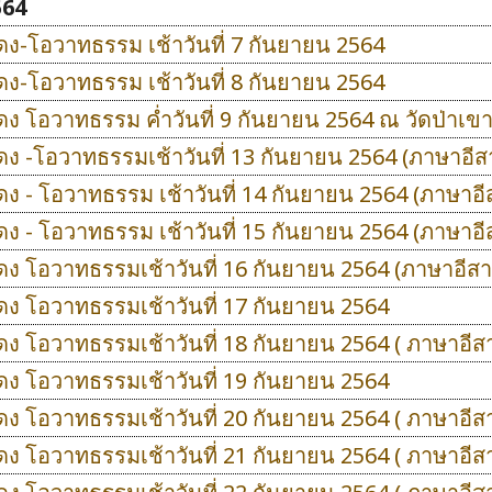
564
ดง-โอวาทธรรม เช้าวันที่ 7 กันยายน 2564
ดง-โอวาทธรรม เช้าวันที่ 8 กันยายน 2564
ดง โอวาทธรรม ค่ำวันที่ 9 กันยายน 2564 ณ วัดป่าเข
ดง -โอวาทธรรมเช้าวันที่ 13 กันยายน 2564 (ภาษาอีส
ดง - โอวาทธรรม เช้าวันที่ 14 กันยายน 2564 (ภาษาอี
ดง - โอวาทธรรม เช้าวันที่ 15 กันยายน 2564 (ภาษาอี
ดง โอวาทธรรมเช้าวันที่ 16 กันยายน 2564 (ภาษาอีส
ดง โอวาทธรรมเช้าวันที่ 17 กันยายน 2564
ดง โอวาทธรรมเช้าวันที่ 18 กันยายน 2564 ( ภาษาอีส
ดง โอวาทธรรมเช้าวันที่ 19 กันยายน 2564
ดง โอวาทธรรมเช้าวันที่ 20 กันยายน 2564 ( ภาษาอีส
ดง โอวาทธรรมเช้าวันที่ 21 กันยายน 2564 ( ภาษาอีส