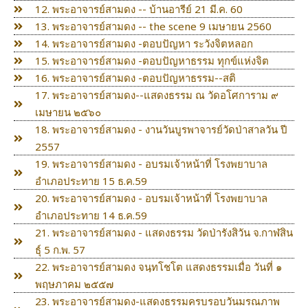
12. พระอาจารย์สามดง -- บ้านอารีย์ 21 มี.ค. 60
13. พระอาจารย์สามดง -- the scene 9 เมษายน 2560
14. พระอาจารย์สามดง -ตอบปัญหา ระวังจิตหลอก
15. พระอาจารย์สามดง -ตอบปัญหาธรรม ทุกข์แห่งจิต
16. พระอาจารย์สามดง -ตอบปัญหาธรรม--สติ
17. พระอาจารย์สามดง--แสดงธรรม ณ วัดอโศการาม ๙
เมษายน ๒๕๖๐
18. พระอาจารย์สามดง - งานวันบูรพาจารย์วัดป่าสาลวัน ปี
2557
19. พระอาจารย์สามดง - อบรมเจ้าหน้าที่ โรงพยาบาล
อำเภอประทาย 15 ธ.ค.59
20. พระอาจารย์สามดง - อบรมเจ้าหน้าที่ โรงพยาบาล
อำเภอประทาย 14 ธ.ค.59
21. พระอาจารย์สามดง - แสดงธรรม วัดป่ารังสิวัน จ.กาฬสิน
ธ์ุ 5 ก.พ. 57
22. พระอาจารย์สามดง จนฺทโชโต แสดงธรรมเมื่อ วันที่ ๑
พฤษภาคม ๒๕๕๗
23. พระอาจารย์สามดง-แสดงธรรมครบรอบวันมรณภาพ