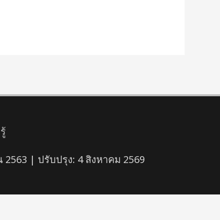
ู้
 2563 | ปรับปรุง: 4 สิงหาคม 2569