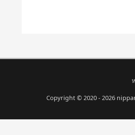
ห
Copyright © 2020 - 2026 nippana