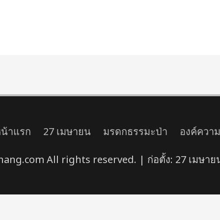
น้าแรก
27 เมษายน
มรดกธรรมะป่า
องค์ความร
ng.com All rights reserved. | ก่อตั้ง: 27 เมษายน