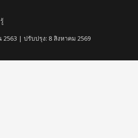
ู้
 2563 | ปรับปรุง: 8 สิงหาคม 2569