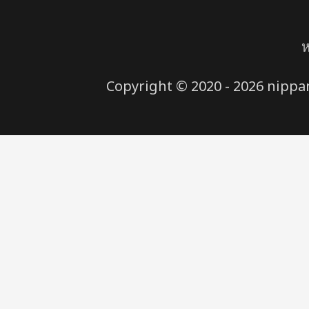
ห
Copyright © 2020 - 2026 nippana