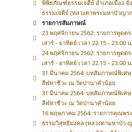
พิพิธภัณฑ์ธรรมเจดีย์ อำเภอเมือง จ
ธรรมเจดีย์ (หลวงตาพระมหาบัวญาณสั
รายการสัมภาษณ์
23 พฤศจิกายน 2562: รายการพูดตร
เสาร์ - อาทิตย์ เวลา 22.15 - 23.00
24 พฤศจิกายน 2562: รายการพูดตร
เสาร์ - อาทิตย์ เวลา 22.15 - 23.00
31 มีนาคม 2564: บทสัมภาษณ์พิเศษ
ลีฬหาชีวะ ณ วัดป่านาคำน้อย
31 มีนาคม 2564: บทสัมภาษณ์พิเศษ
ลีฬหาชีวะ ณ วัดป่านาคำน้อย
16 พฤษภาคม 2564: รายการคุณพระช่
ธรรมวิสุทธิมงคล (หลวงตามหาบัว ญา