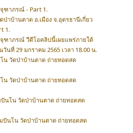
จุฑาภรณ์ - Part 1.
่าบ้านตาด อ.เมือง จ.อุดรธานีเกี่ยว
t 1.
จุฑาภรณ์ วีดีโอคลิปนี้เผยแพร่ภายใต้
นวันที่ 29 มกราคม 2565 เวลา 18.00 น.
นโน วัดป่าบ้านตาด ถ่ายทอดสด
นโน วัดป่าบ้านตาด ถ่ายทอดสด
มปันโน วัดป่าบ้านตาด ถ่ายทอดสด
ัมปันโน วัดป่าบ้านตาด ถ่ายทอดสด