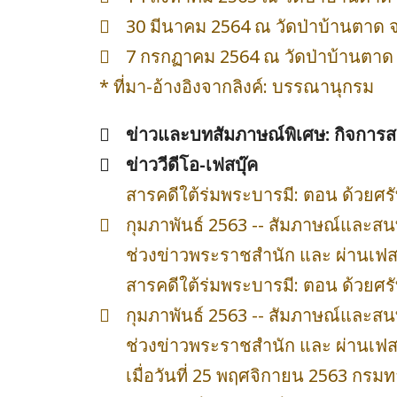
30 มีนาคม 2564 ณ วัดป่าบ้านตาด จ
7 กรกฏาคม 2564 ณ วัดป่าบ้านตาด 
* ที่มา-อ้างอิงจากลิงค์: บรรณานุกรม
ข่าวและบทสัมภาษณ์พิเศษ: กิจการส
ข่าววีดีโอ-เฟสบุ๊ค
สารคดีใต้ร่มพระบารมี: ตอน ด้วยศรัท
กุมภาพันธ์ 2563 -- สัมภาษณ์และส
ช่วงข่าวพระราชสำนัก และ ผ่านเฟสบุ๊
สารคดีใต้ร่มพระบารมี: ตอน ด้วยศรัท
กุมภาพันธ์ 2563 -- สัมภาษณ์และส
ช่วงข่าวพระราชสำนัก และ ผ่านเฟสบุ๊
เมื่อวันที่ 25 พฤศจิกายน 2563 