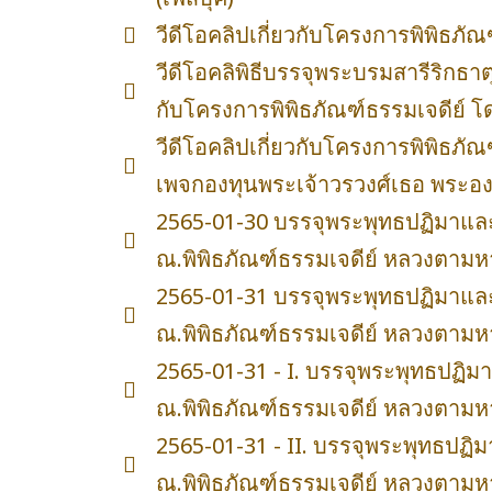
วีดีโอคลิปเกี่ยวกับโครงการพิพิธภัณ
วีดีโอคลิพิธีบรรจุพระบรมสารีริกธ
กับโครงการพิพิธภัณฑ์ธรรมเจดีย์ โด
วีดีโอคลิปเกี่ยวกับโครงการพิพิธภัณ
เพจกองทุนพระเจ้าวรวงศ์เธอ พระองค์
2565-01-30 บรรจุพระพุทธปฏิมาและ
ณ.พิพิธภัณฑ์ธรรมเจดีย์ หลวงตามหาบ
2565-01-31 บรรจุพระพุทธปฏิมาและ
ณ.พิพิธภัณฑ์ธรรมเจดีย์ หลวงตามหาบ
2565-01-31 - I. บรรจุพระพุทธปฏิ
ณ.พิพิธภัณฑ์ธรรมเจดีย์ หลวงตามหาบ
2565-01-31 - II. บรรจุพระพุทธปฏ
ณ.พิพิธภัณฑ์ธรรมเจดีย์ หลวงตามหาบ