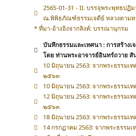
2565-01-31 - II. บรรจุพระพุทธปฏ
ณ.พิพิธภัณฑ์ธรรมเจดีย์ หลวงตามหาบ
* ที่มา-อ้างอิงจากลิงค์: บรรณานุกรม
บันทึกธรรมและเทศนา : การสร้างเ
โดย ท่านพระอาจารย์อินทร์ถวาย สัน
10 มิถุนายน 2563: จากพระธรรมเทศน
๒๕๖๓
10 มิถุนายน 2563: จากพระธรรมเทศน
12 มิถุนายน 2563: จากพระธรรมเทศน
๒๕๖๓
18 มิถุนายน 2563: จากพระธรรมเทศน
14 กรกฏาคม 2563: จากพระธรรมเทศน