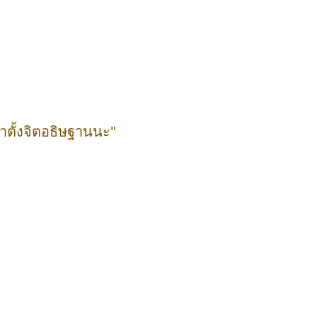
าตั้งจิตอธิษฐานนะ"