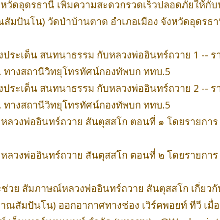
ังหวัดอุดรธานี เพิ่มความสะดวกรวดเร็วปลอดภัยให้กั
มปันโน) วัดป่าบ้านตาด อำเภอเมือง จังหวัดอุดรธา
งประเด็น สนทนาธรรม กับหลวงพ่ออินทร์ถวาย 1 -- 
 น. ทางสถานีวิทยุโทรทัศน์กองทัพบก ททบ.5
งประเด็น สนทนาธรรม กับหลวงพ่ออินทร์ถวาย 2 -- 
 น. ทางสถานีวิทยุโทรทัศน์กองทัพบก ททบ.5
 หลวงพ่ออินทร์ถวาย สันตุสสโก ตอนที่ ๑ โดยรายการ
 หลวงพ่ออินทร์ถวาย สันตุสสโก ตอนที่ ๒ โดยรายการ
วย สัมภาษณ์หลวงพ่ออินทร์ถวาย สันตุสสโก เกี่ยวก
ณสัมปันโน) ออกอากาศทางช่อง เวิร์คพอยท์ ทีวี เมื่อ