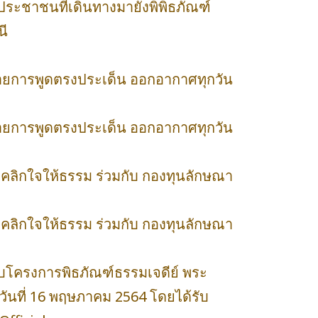
บประชาชนที่เดินทางมายังพิพิธภัณฑ์
นี
รายการพูดตรงประเด็น ออกอากาศทุกวัน
รายการพูดตรงประเด็น ออกอากาศทุกวัน
 คลิกใจให้ธรรม ร่วมกับ กองทุนลักษณา
 คลิกใจให้ธรรม ร่วมกับ กองทุนลักษณา
ับโครงการพิธภัณฑ์ธรรมเจดีย์ พระ
วันที่ 16 พฤษภาคม 2564 โดยได้รับ