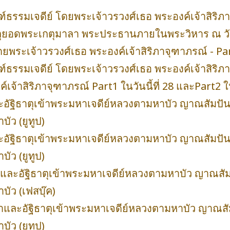
ฑ์ธรรมเจดีย์ โดยพระเจ้าวรวงศ์เธอ พระองค์เจ้าสิริภา
าตุยอดพระเกตุมาลา พระประธานภายในพระวิหาร ณ วัดป
ยพระเจ้าวรวงศ์เธอ พระองค์เจ้าสิริภาจุฑาภรณ์ - Par
ฑ์ธรรมเจดีย์ โดยพระเจ้าวรวงศ์เธอ พระองค์เจ้าสิริภา
เจ้าสิริภาจุฑาภรณ์ Part1 ในวันนี้ที่ 28 และPart2 ใ
อัฐิธาตุเข้าพระมหาเจดีย์หลวงตามหาบัว ญาณสัมปั
ัว (ยูทูป)
อัฐิธาตุเข้าพระมหาเจดีย์หลวงตามหาบัว ญาณสัมปั
ัว (ยูทูป)
มาและอัฐิธาตุเข้าพระมหาเจดีย์หลวงตามหาบัว ญาณสั
ัว (เฟสบุ๊ค)
ิมาและอัฐิธาตุเข้าพระมหาเจดีย์หลวงตามหาบัว ญาณส
ัว (ยูทูป)