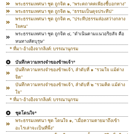
พระธรรมเทศนา ชุด ถูกจิต ๑, "พระตถาคตเพียงชี้บอกทาง"
พระธรรมเทศนา ชุด ถูกจิต ๒, "ธรรมเป็นดุจประทีป"
พระธรรมเทศนา ชุด ถูกจิต ๓, "ประทีปธรรมส่องสว่างกลาง
ใจคน"
พระธรรมเทศนา ชุด ถูกจิต ๔, "ดำเนินตามแนวอริยสัจ คือ
หนทางสัตบุรุษ"
* ที่มา-อ้างอิงจากลิงค์: บรรณานุกรม
บันทึกความทรงจำของข้าพเจ้า
*
บันทึกความทรงจำของข้าพเจ้า, ลำดับที่ ๑ "รวมใจ แม้ต่าง
จิต"
บันทึกความทรงจำของข้าพเจ้า, ลำดับที่ ๒ "รวมคิด แม้ต่าง
ใจ"
* ที่มา-อ้างอิงจากลิงค์: บรรณานุกรม
ชุดโดนใจ
*
พระธรรมเทศนา ชุด โดนใจ ๑, "เมื่อความตายมาถึงเข้า
อะไรเล่าจะเป็นที่พึ่ง"