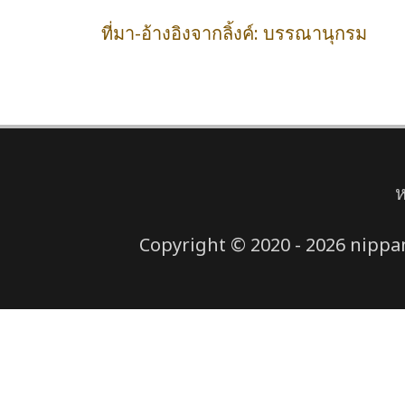
ที่มา-อ้างอิงจากลิ้งค์: บรรณานุกรม
ห
Copyright © 2020 - 2026 nippana