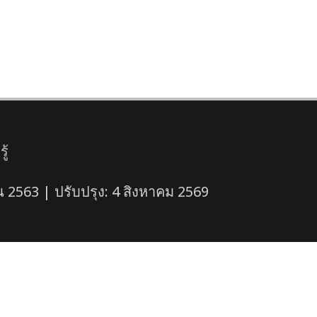
ู้
 2563 | ปรับปรุง: 4 สิงหาคม 2569