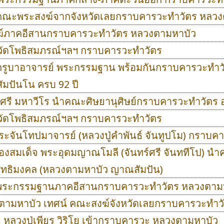
 : คณะพระสงฆ์จากจังหวัดเลยกราบคารวะทำวัตร หลว
งฆ์ภาคอีสานกราบคารวะทำวัตร หลวงตามหาบัว
วัดโพธิสมภรณ์ฯลฯ กราบคารวะทำวัตร
: ครูบาอาจารย์ พระกรรมฐาน พร้อมกันกราบคารวะทำว
มปันโน ครบ 92 ปี
ู่ศรี มหาวีโร นำคณะศิษยานุศิษย์กราบคารวะทำวัตร
วัดโพธิสมภรณ์ฯลฯ กราบคารวะทำวัตร
 พระจันโทปมาจารย์ (หลวงปู่คําพันธ์ จันทูปโม) กรา
 : รองสมเด็จ พระอุดมญาณโมลี (จันทร์ศรี จันททีโป)
ุทธิมงคล (หลวงตามหาบัว ญาณสัมปัน)
 : พระกรรมฐานภาคอีสานกราบคารวะทำวัตร หลวงตาม
ตามหาบัว เทศน์ คณะสงฆ์จังหวัดเลยกราบคารวะทำว
 หลวงปู่เพียร วิริโย เข้ากราบคารวะ หลวงตามหาบัว