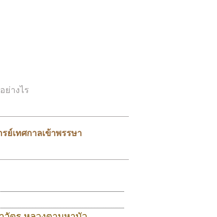
อย่างไร
ารย์เทศกาลเข้าพรรษา
ำวัตร หลวงตามหาบัว