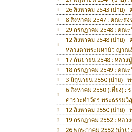
26 สิงหาคม 2543 (บ่าย)
8 สิงหาคม 2547 : คณะส
29 กรกฏาคม 2548 : คณะ
12 สิงหาคม 2548 (บ่าย) 
หลวงตาพระมหาบัว ญาณสั
17 กันยายน 2548 : หลวงป
18 กรกฏาคม 2549 : คณะ
3 มิถุนายน 2550 (บ่าย) :
6 สิงหาคม 2550 (เที่ยง)
คารวะทำวัตร พระธรรมวิส
12 สิงหาคม 2550 (บ่าย)
19 กรกฏาคม 2552 : หลวง
26 พฤษภาคม 2552 (บ่าย) :