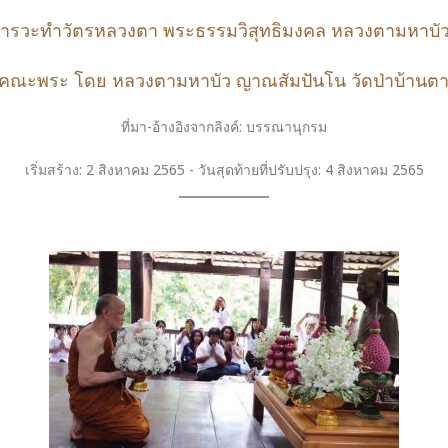
ารวะทำวัตรหลวงตา พระธรรมวิสุทธิมงคล หลวงตามหาบั
รมคณะพระ โดย หลวงตามหาบัว ญาณสัมปันโน วัดป่าบ้านตาด 
ที่มา-อ้างอิงจากลิงค์: บรรณานุกรม
เริ่มสร้าง: 2 สิงหาคม 2565 - วันสุดท้ายที่ปรับปรุง: 4 สิงหาคม 2565